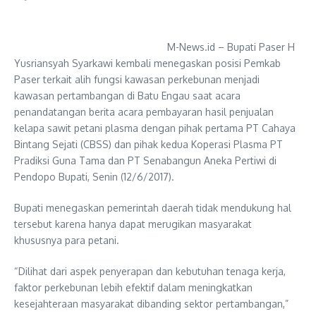
M-News.id – Bupati Paser H
Yusriansyah Syarkawi kembali menegaskan posisi Pemkab
Paser terkait alih fungsi kawasan perkebunan menjadi
kawasan pertambangan di Batu Engau saat acara
penandatangan berita acara pembayaran hasil penjualan
kelapa sawit petani plasma dengan pihak pertama PT Cahaya
Bintang Sejati (CBSS) dan pihak kedua Koperasi Plasma PT
Pradiksi Guna Tama dan PT Senabangun Aneka Pertiwi di
Pendopo Bupati, Senin (12/6/2017).
Bupati menegaskan pemerintah daerah tidak mendukung hal
tersebut karena hanya dapat merugikan masyarakat
khususnya para petani.
“Dilihat dari aspek penyerapan dan kebutuhan tenaga kerja,
faktor perkebunan lebih efektif dalam meningkatkan
kesejahteraan masyarakat dibanding sektor pertambangan,”