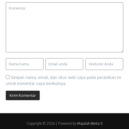
Simpan nama, email, dan situs web saya pada peramban ini
untuk komentar saya berikutnya.
Copyright © 2026 | Powered by
Majalah Berita X