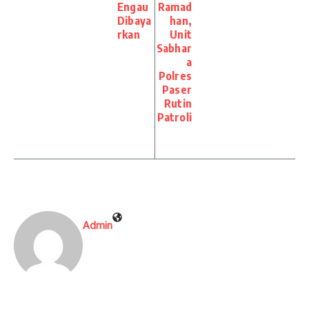
Engau
Ramad
Dibaya
han,
rkan
Unit
Sabhar
a
Polres
Paser
Rutin
Patroli
Admin