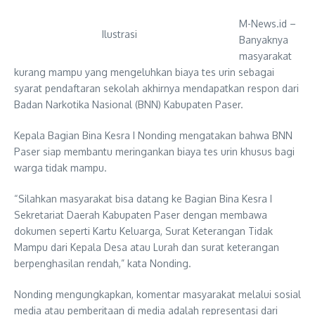
M-News.id –
Ilustrasi
Banyaknya
masyarakat
kurang mampu yang mengeluhkan biaya tes urin sebagai
syarat pendaftaran sekolah akhirnya mendapatkan respon dari
Badan Narkotika Nasional (BNN) Kabupaten Paser.
Kepala Bagian Bina Kesra I Nonding mengatakan bahwa BNN
Paser siap membantu meringankan biaya tes urin khusus bagi
warga tidak mampu.
“Silahkan masyarakat bisa datang ke Bagian Bina Kesra I
Sekretariat Daerah Kabupaten Paser dengan membawa
dokumen seperti Kartu Keluarga, Surat Keterangan Tidak
Mampu dari Kepala Desa atau Lurah dan surat keterangan
berpenghasilan rendah,” kata Nonding.
Nonding mengungkapkan, komentar masyarakat melalui sosial
media atau pemberitaan di media adalah representasi dari