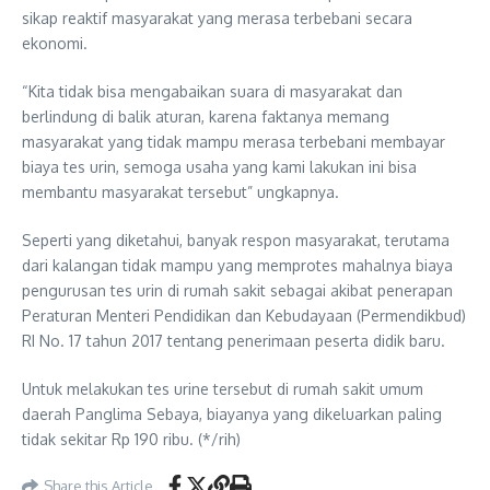
sikap reaktif masyarakat yang merasa terbebani secara
ekonomi.
“Kita tidak bisa mengabaikan suara di masyarakat dan
berlindung di balik aturan, karena faktanya memang
masyarakat yang tidak mampu merasa terbebani membayar
biaya tes urin, semoga usaha yang kami lakukan ini bisa
membantu masyarakat tersebut” ungkapnya.
Seperti yang diketahui, banyak respon masyarakat, terutama
dari kalangan tidak mampu yang memprotes mahalnya biaya
pengurusan tes urin di rumah sakit sebagai akibat penerapan
Peraturan Menteri Pendidikan dan Kebudayaan (Permendikbud)
RI No. 17 tahun 2017 tentang penerimaan peserta didik baru.
Untuk melakukan tes urine tersebut di rumah sakit umum
daerah Panglima Sebaya, biayanya yang dikeluarkan paling
tidak sekitar Rp 190 ribu. (*/rih)
Share this Article