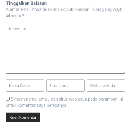
Tinggalkan Balasan
Alamat email Anda tidak akan dipublikasikan.
Ruas yang wajib
ditandai
*
Simpan nama, email, dan situs web saya pada peramban ini
untuk komentar saya berikutnya.