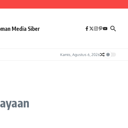
man Media Siber
Kamis, Agustus 6, 2026
cayaan