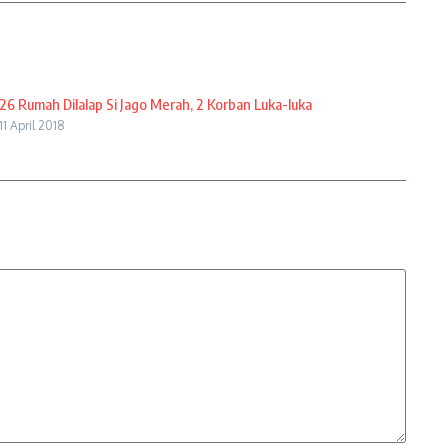
26 Rumah Dilalap Si Jago Merah, 2 Korban Luka-luka
11 April 2018