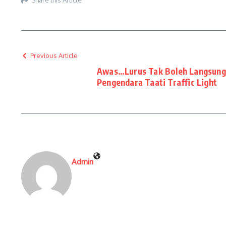
Previous Article
Awas…Lurus Tak Boleh Langsung,
Pengendara Taati Traffic Light
Admin