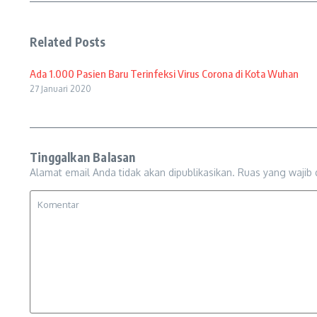
Related Posts
Ada 1.000 Pasien Baru Terinfeksi Virus Corona di Kota Wuhan
27 Januari 2020
Tinggalkan Balasan
Alamat email Anda tidak akan dipublikasikan.
Ruas yang wajib 