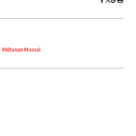
r Khitanan Massal