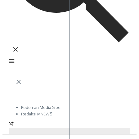
Pedoman Media Siber
Redaksi MNEWS