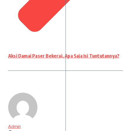
Aksi Damai Paser Bekerai, Apa Saja Isi Tuntutannya?
Admin