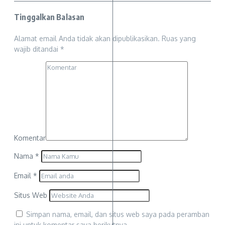
Tinggalkan Balasan
Alamat email Anda tidak akan dipublikasikan.
Ruas yang
wajib ditandai
*
Komentar
Nama
*
Email
*
Situs Web
Simpan nama, email, dan situs web saya pada peramban
ini untuk komentar saya berikutnya.