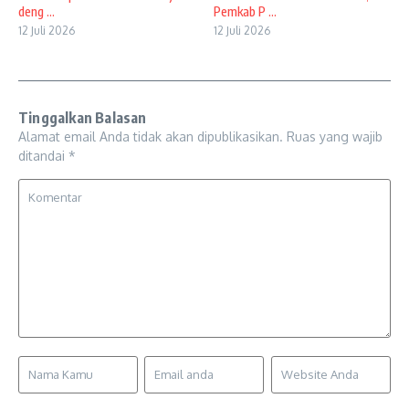
deng ...
Pemkab P ...
12 Juli 2026
12 Juli 2026
Tinggalkan Balasan
Alamat email Anda tidak akan dipublikasikan.
Ruas yang wajib
ditandai
*