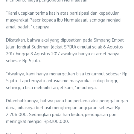
“Kami ucapkan terima kasih atas partisipasi dan kepedulian
masyarakat Paser kepada Ibu Nurmalasari, semoga menjadi
amal ibadah,” ucapnya.
Dikatakan, bahwa aksi yang dipusatkan pada Simpang Empat
Jalan Jendral Sudirman (dekat SPBU) dimulai sejak 6 Agustus
2017 hingga 8 Agustus 2017 awalnya hanya ditarget hanya
sebesar Rp 5 juta.
“Awalnya, kami hanya menargetkan bisa terkumpul sebesar Rp
5 juta. Tapi ternyata antusiasme masyarakat cukup tinggi,
sehingga bisa melebihi target kami,” imbuhnya.
Ditambahkannya, bahwa pada hari pertama aksi penggalangan
dana, pihaknya berhasil menghimpun anggaran sebesar Rp
2.206.000. Sedangkan pada hari kedua, pendapatan pun
meningkat menjadi Rp3.100.000.