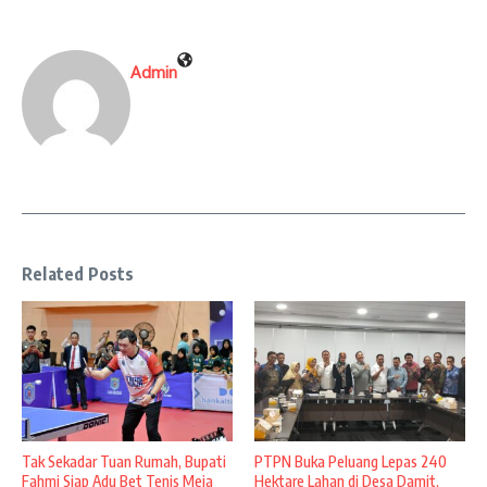
Admin
Related Posts
Tak Sekadar Tuan Rumah, Bupati
PTPN Buka Peluang Lepas 240
Fahmi Siap Adu Bet Tenis Meja
Hektare Lahan di Desa Damit,