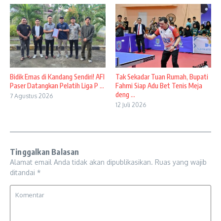
Bidik Emas di Kandang Sendiri! AFI
Tak Sekadar Tuan Rumah, Bupati
Paser Datangkan Pelatih Liga P ...
Fahmi Siap Adu Bet Tenis Meja
deng ...
7 Agustus 2026
12 Juli 2026
Tinggalkan Balasan
Alamat email Anda tidak akan dipublikasikan.
Ruas yang wajib
ditandai
*