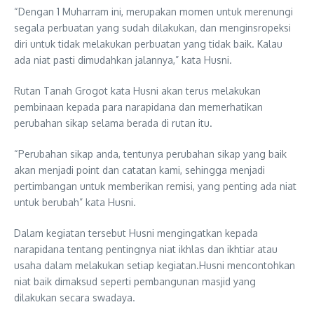
“Dengan 1 Muharram ini, merupakan momen untuk merenungi
segala perbuatan yang sudah dilakukan, dan menginsropeksi
diri untuk tidak melakukan perbuatan yang tidak baik. Kalau
ada niat pasti dimudahkan jalannya,” kata Husni.
Rutan Tanah Grogot kata Husni akan terus melakukan
pembinaan kepada para narapidana dan memerhatikan
perubahan sikap selama berada di rutan itu.
“Perubahan sikap anda, tentunya perubahan sikap yang baik
akan menjadi point dan catatan kami, sehingga menjadi
pertimbangan untuk memberikan remisi, yang penting ada niat
untuk berubah” kata Husni.
Dalam kegiatan tersebut Husni mengingatkan kepada
narapidana tentang pentingnya niat ikhlas dan ikhtiar atau
usaha dalam melakukan setiap kegiatan.Husni mencontohkan
niat baik dimaksud seperti pembangunan masjid yang
dilakukan secara swadaya.