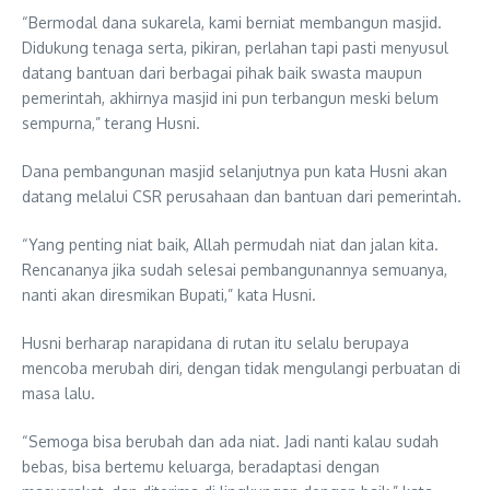
“Bermodal dana sukarela, kami berniat membangun masjid.
Didukung tenaga serta, pikiran, perlahan tapi pasti menyusul
datang bantuan dari berbagai pihak baik swasta maupun
pemerintah, akhirnya masjid ini pun terbangun meski belum
sempurna,” terang Husni.
Dana pembangunan masjid selanjutnya pun kata Husni akan
datang melalui CSR perusahaan dan bantuan dari pemerintah.
“Yang penting niat baik, Allah permudah niat dan jalan kita.
Rencananya jika sudah selesai pembangunannya semuanya,
nanti akan diresmikan Bupati,” kata Husni.
Husni berharap narapidana di rutan itu selalu berupaya
mencoba merubah diri, dengan tidak mengulangi perbuatan di
masa lalu.
“Semoga bisa berubah dan ada niat. Jadi nanti kalau sudah
bebas, bisa bertemu keluarga, beradaptasi dengan