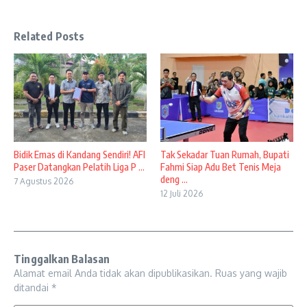
Related Posts
Bidik Emas di Kandang Sendiri! AFI
Tak Sekadar Tuan Rumah, Bupati
Paser Datangkan Pelatih Liga P ...
Fahmi Siap Adu Bet Tenis Meja
deng ...
7 Agustus 2026
12 Juli 2026
Tinggalkan Balasan
Alamat email Anda tidak akan dipublikasikan.
Ruas yang wajib
ditandai
*