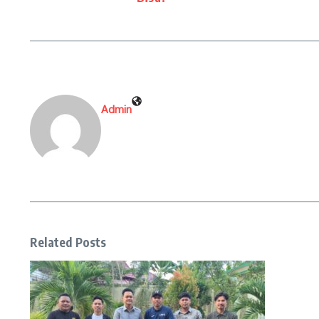
Admin
Related Posts