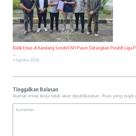
Bidik Emas di Kandang Sendiri! AFI Paser Datangkan Pelatih Liga P
...
7 Agustus 2026
Tinggalkan Balasan
Alamat email Anda tidak akan dipublikasikan.
Ruas yang wajib 