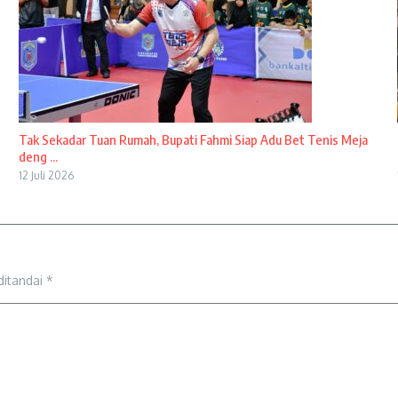
Tak Sekadar Tuan Rumah, Bupati Fahmi Siap Adu Bet Tenis Meja
deng ...
12 Juli 2026
ditandai
*