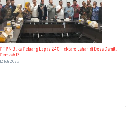
PTPN Buka Peluang Lepas 240 Hektare Lahan di Desa Damit,
Pemkab P ...
12 Juli 2026