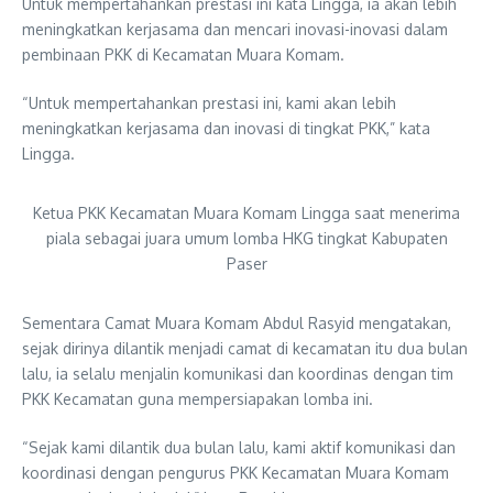
Untuk mempertahankan prestasi ini kata Lingga, ia akan lebih
meningkatkan kerjasama dan mencari inovasi-inovasi dalam
pembinaan PKK di Kecamatan Muara Komam.
“Untuk mempertahankan prestasi ini, kami akan lebih
meningkatkan kerjasama dan inovasi di tingkat PKK,” kata
Lingga.
Ketua PKK Kecamatan Muara Komam Lingga saat menerima
piala sebagai juara umum lomba HKG tingkat Kabupaten
Paser
Sementara Camat Muara Komam Abdul Rasyid mengatakan,
sejak dirinya dilantik menjadi camat di kecamatan itu dua bulan
lalu, ia selalu menjalin komunikasi dan koordinas dengan tim
PKK Kecamatan guna mempersiapakan lomba ini.
“Sejak kami dilantik dua bulan lalu, kami aktif komunikasi dan
koordinasi dengan pengurus PKK Kecamatan Muara Komam