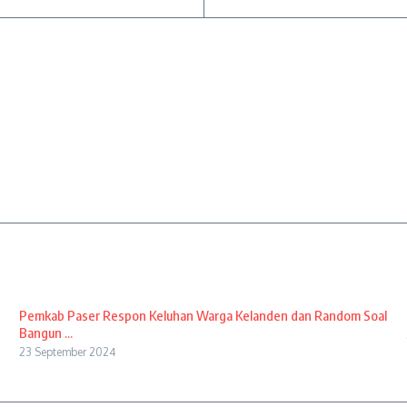
Pemkab Paser Respon Keluhan Warga Kelanden dan Random Soal
Bangun ...
23 September 2024