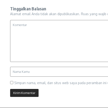
Tinggalkan Balasan
Alamat email Anda tidak akan dipublikasikan.
Ruas yang wajib 
Simpan nama, email, dan situs web saya pada peramban ini 