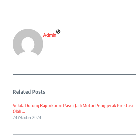
Admin
Related Posts
Sekda Dorong Baporkorpri Paser Jadi Motor Penggerak Prestasi
Olah ...
24 Oktober 2024