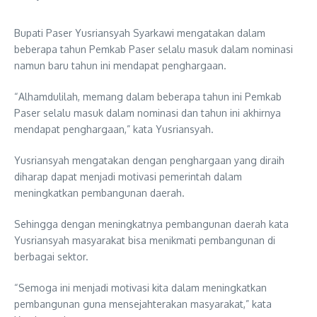
Bupati Paser Yusriansyah Syarkawi mengatakan dalam
beberapa tahun Pemkab Paser selalu masuk dalam nominasi
namun baru tahun ini mendapat penghargaan.
“Alhamdulilah, memang dalam beberapa tahun ini Pemkab
Paser selalu masuk dalam nominasi dan tahun ini akhirnya
mendapat penghargaan,” kata Yusriansyah.
Yusriansyah mengatakan dengan penghargaan yang diraih
diharap dapat menjadi motivasi pemerintah dalam
meningkatkan pembangunan daerah.
Sehingga dengan meningkatnya pembangunan daerah kata
Yusriansyah masyarakat bisa menikmati pembangunan di
berbagai sektor.
“Semoga ini menjadi motivasi kita dalam meningkatkan
pembangunan guna mensejahterakan masyarakat,” kata