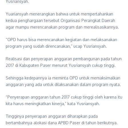
Yusriansyah.
Yuariansyah menerangkan bahwa untuk mempertahankan
kedua penghargaan tersebut Organisasi Perangkat Daerah
agar mampu merencanakan program dan merealisasikannya.
“OPD harus bisa merencanakan kegiatan dan melaksanakan
program yang sudah direncanakan,” ucap Yusriansyah.
Realisasi dan penyerapan anggaran pembangunan pada tahun
2017 di Kabupaten Paser menurut Yusriansyah cukup tinggi.
Sehingga kedepannya ia meminta OPD untuk memaksimalkan
anggaran yang ada untuk dilaksanakan dalam program nyata.
“Penyerapan anggaran tahun 2017 cukup tinggi oleh karena itu
kita harus meningkatkan kinerja,” kata Yusriansyah.
Tingginya penyerapan anggaran diharapkan pada
bertambahnya alokasi dana APBD Paser di tahun berikutnya.