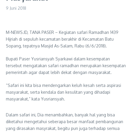
9 Juni 2018
M-NEWS.ID, TANA PASER – Kegiatan safari Ramadhan 1439
Hijriah di sepuluh kecamatan berakhir di Kecamatan Batu
Sopang, tepatnya Masjid As-Salam, Rabu (6/6/2018).
Bupati Paser Yusriansyah Syarkawi dalam kesempatan
tersebut mengatakan safari ramadhan merupakan kesempatan
pemerintah agar dapat lebih dekat dengan masyarakat.
“Safari ini kita bisa mendengarkan keluh kesah serta aspirasi
masyarakat, serta kendala dan kesulitan yang dihadapi
masyarakat,” kata Yusriansyah.
Dalam safari ini, Dia menambahkan, banyak hal yang bisa
diketahui mengetahui seberapa besar manfaat pembangunan
yang dirasakan masyrakat, begitu pun juga terhadap semua