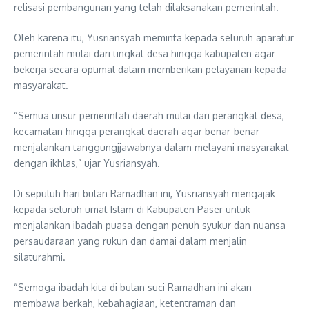
relisasi pembangunan yang telah dilaksanakan pemerintah.
Oleh karena itu, Yusriansyah meminta kepada seluruh aparatur
pemerintah mulai dari tingkat desa hingga kabupaten agar
bekerja secara optimal dalam memberikan pelayanan kepada
masyarakat.
“Semua unsur pemerintah daerah mulai dari perangkat desa,
kecamatan hingga perangkat daerah agar benar-benar
menjalankan tanggungjjawabnya dalam melayani masyarakat
dengan ikhlas,” ujar Yusriansyah.
Di sepuluh hari bulan Ramadhan ini, Yusriansyah mengajak
kepada seluruh umat Islam di Kabupaten Paser untuk
menjalankan ibadah puasa dengan penuh syukur dan nuansa
persaudaraan yang rukun dan damai dalam menjalin
silaturahmi.
“Semoga ibadah kita di bulan suci Ramadhan ini akan
membawa berkah, kebahagiaan, ketentraman dan