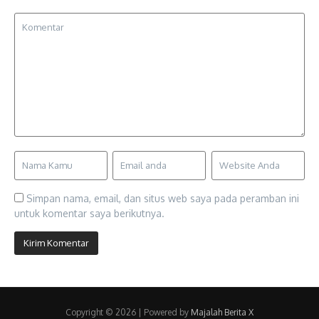
Simpan nama, email, dan situs web saya pada peramban ini
untuk komentar saya berikutnya.
Copyright © 2026 | Powered by
Majalah Berita X