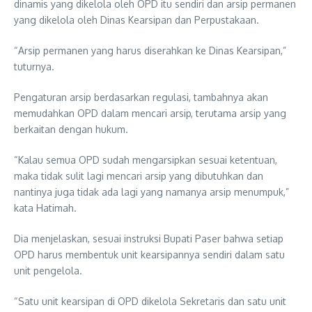
dinamis yang dikelola oleh OPD itu sendiri dan arsip permanen
yang dikelola oleh Dinas Kearsipan dan Perpustakaan.
“Arsip permanen yang harus diserahkan ke Dinas Kearsipan,”
tuturnya.
Pengaturan arsip berdasarkan regulasi, tambahnya akan
memudahkan OPD dalam mencari arsip, terutama arsip yang
berkaitan dengan hukum.
“Kalau semua OPD sudah mengarsipkan sesuai ketentuan,
maka tidak sulit lagi mencari arsip yang dibutuhkan dan
nantinya juga tidak ada lagi yang namanya arsip menumpuk,”
kata Hatimah.
Dia menjelaskan, sesuai instruksi Bupati Paser bahwa setiap
OPD harus membentuk unit kearsipannya sendiri dalam satu
unit pengelola.
“Satu unit kearsipan di OPD dikelola Sekretaris dan satu unit