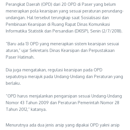
Perangkat Daerah (OPD) dari 20 OPD di Paser yang belum
menerapkan pola kearsipan yang sesuai peraturan perundang-
undangan. Hal tersebut terungkap saat Sosialisasi dan
Pembinaan Kearsipan di Ruang Rapat Dinas Komunikasi
Informatika Statistik dan Persandian (DKISP), Senin (2/7/2018).
“Baru ada 13 OPD yang menerapkan sistem kearsipan sesuai
aturan,” ujar Sekretaris Dinas Kearsipan dan Perpustakaan
Paser Hatimah.
Dia juga mengatakan, regulasi kearsipan pada OPD
sepatutnya merajuk pada Undang-Undang dan Peraturan yang
berlaku.
“OPD harus menjalankan pengarsipan sesuai Undang-Undang
Nomor 43 Tahun 2009 dan Peraturan Pemerintah Nomor 28
Tahun 2012,” katanya.
Menurutnya ada dua jenis arsip yang dipakai OPD yakni arsip