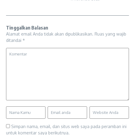
Tinggalkan Balasan
Alamat email Anda tidak akan dipublikasikan.
Ruas yang wajib
ditandai
*
Simpan nama, email, dan situs web saya pada peramban ini
untuk komentar saya berikutnya.