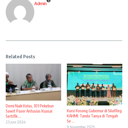
Admin
Related Posts
Demi Naik Kelas, 101 Pekebun
Kursi Kosong Gubernur di SilatReg
Sawit Paser Antusias Kuasai
KAHMI: Tanda Tanya di Tengah
Sertifik ...
Se ...
23 Juni 2026
11 November 2025