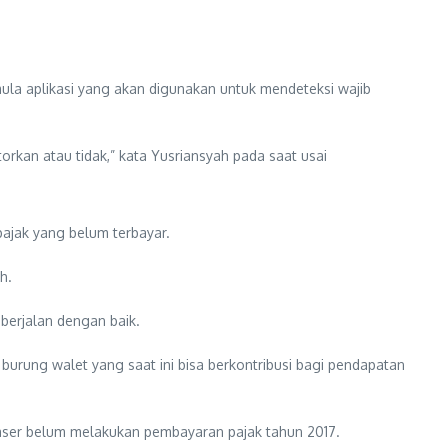
ula aplikasi yang akan digunakan untuk mendeteksi wajib
orkan atau tidak,” kata Yusriansyah pada saat usai
ajak yang belum terbayar.
h.
berjalan dengan baik.
burung walet yang saat ini bisa berkontribusi bagi pendapatan
 Paser belum melakukan pembayaran pajak tahun 2017.