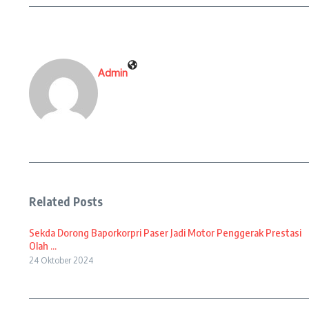
Admin
Related Posts
Sekda Dorong Baporkorpri Paser Jadi Motor Penggerak Prestasi
Olah ...
24 Oktober 2024