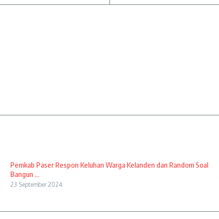
Pemkab Paser Respon Keluhan Warga Kelanden dan Random Soal
Bangun ...
23 September 2024