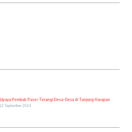
Upaya Pemkab Paser Terangi Desa-Desa di Tanjung Harapan
22 September 2024