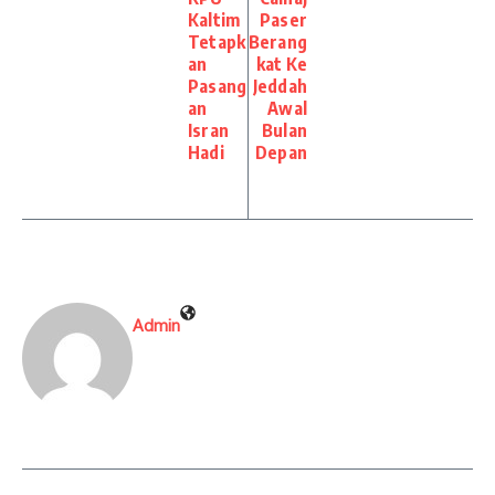
Kaltim
Paser
Tetapk
Berang
an
kat Ke
Pasang
Jeddah
an
Awal
Isran
Bulan
Hadi
Depan
Admin