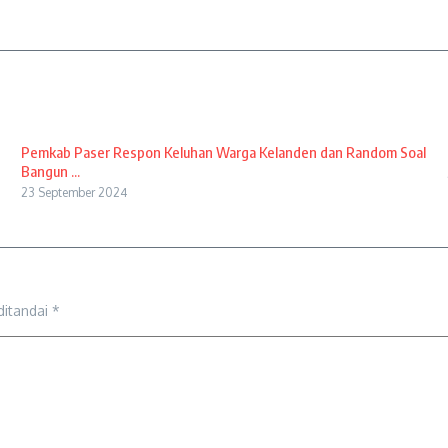
Pemkab Paser Respon Keluhan Warga Kelanden dan Random Soal
Bangun ...
23 September 2024
ditandai
*