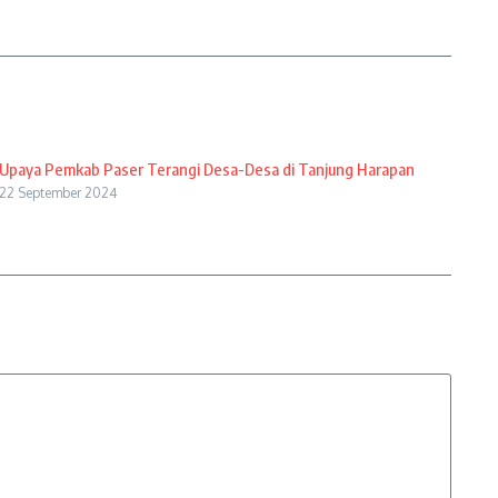
Upaya Pemkab Paser Terangi Desa-Desa di Tanjung Harapan
22 September 2024