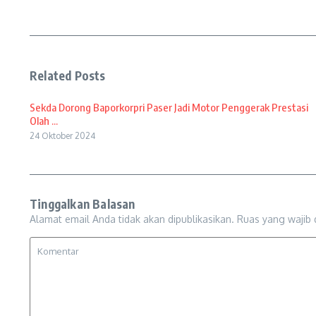
Related Posts
Sekda Dorong Baporkorpri Paser Jadi Motor Penggerak Prestasi
Olah ...
24 Oktober 2024
Tinggalkan Balasan
Alamat email Anda tidak akan dipublikasikan.
Ruas yang wajib 