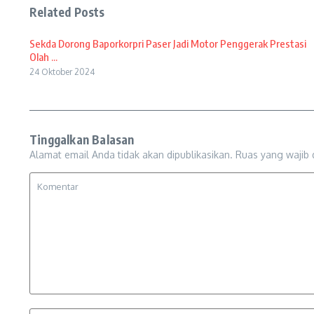
Related Posts
Sekda Dorong Baporkorpri Paser Jadi Motor Penggerak Prestasi
Olah ...
24 Oktober 2024
Tinggalkan Balasan
Alamat email Anda tidak akan dipublikasikan.
Ruas yang wajib 