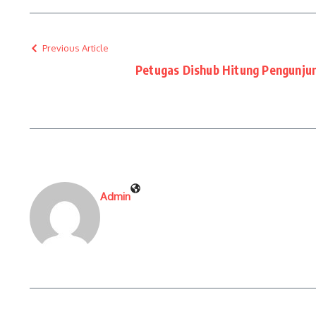
Previous Article
Petugas Dishub Hitung Pengunjun
Admin