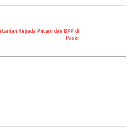
ertanian Kepada Petani dan BPP di
Paser