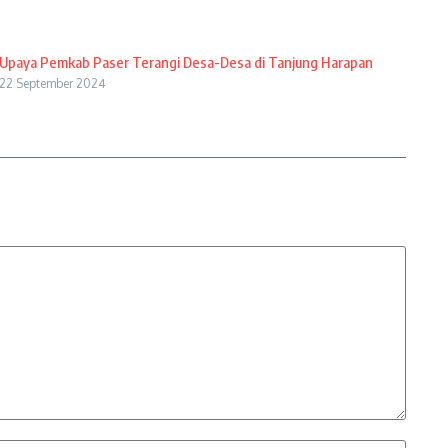
Upaya Pemkab Paser Terangi Desa-Desa di Tanjung Harapan
22 September 2024