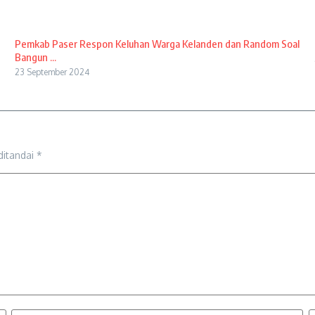
Pemkab Paser Respon Keluhan Warga Kelanden dan Random Soal
Bangun ...
23 September 2024
ditandai
*