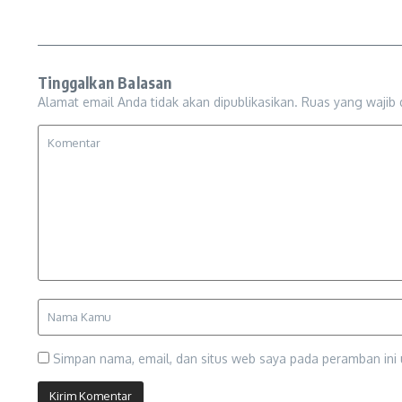
Tinggalkan Balasan
Alamat email Anda tidak akan dipublikasikan.
Ruas yang wajib 
Simpan nama, email, dan situs web saya pada peramban ini 