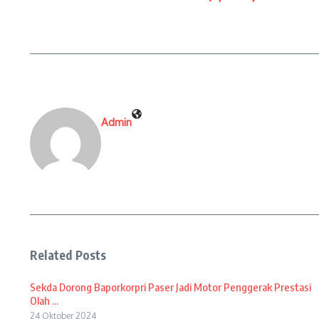
Admin
Related Posts
Sekda Dorong Baporkorpri Paser Jadi Motor Penggerak Prestasi
Olah ...
24 Oktober 2024