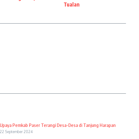
Tualan
Upaya Pemkab Paser Terangi Desa-Desa di Tanjung Harapan
22 September 2024