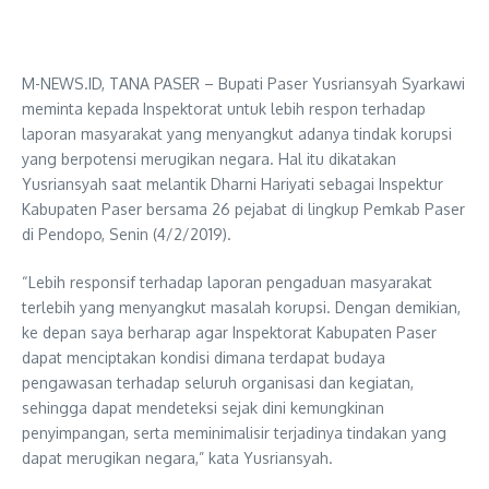
M-NEWS.ID, TANA PASER – Bupati Paser Yusriansyah Syarkawi
meminta kepada Inspektorat untuk lebih respon terhadap
laporan masyarakat yang menyangkut adanya tindak korupsi
yang berpotensi merugikan negara. Hal itu dikatakan
Yusriansyah saat melantik Dharni Hariyati sebagai Inspektur
Kabupaten Paser bersama 26 pejabat di lingkup Pemkab Paser
di Pendopo, Senin (4/2/2019).
“Lebih responsif terhadap laporan pengaduan masyarakat
terlebih yang menyangkut masalah korupsi. Dengan demikian,
ke depan saya berharap agar Inspektorat Kabupaten Paser
dapat menciptakan kondisi dimana terdapat budaya
pengawasan terhadap seluruh organisasi dan kegiatan,
sehingga dapat mendeteksi sejak dini kemungkinan
penyimpangan, serta meminimalisir terjadinya tindakan yang
dapat merugikan negara,” kata Yusriansyah.