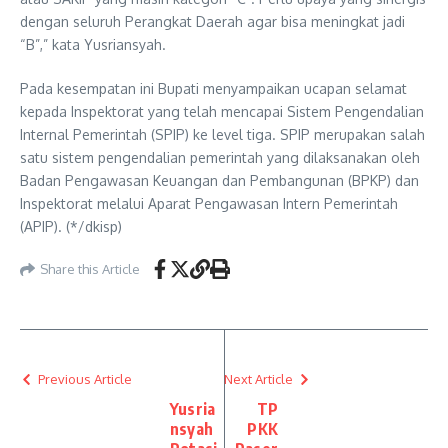
dengan seluruh Perangkat Daerah agar bisa meningkat jadi
“B”,” kata Yusriansyah.
Pada kesempatan ini Bupati menyampaikan ucapan selamat
kepada Inspektorat yang telah mencapai Sistem Pengendalian
Internal Pemerintah (SPIP) ke level tiga. SPIP merupakan salah
satu sistem pengendalian pemerintah yang dilaksanakan oleh
Badan Pengawasan Keuangan dan Pembangunan (BPKP) dan
Inspektorat melalui Aparat Pengawasan Intern Pemerintah
(APIP). (*/dkisp)
Share this Article
Previous Article
Next Article
Yusria
TP
nsyah
PKK