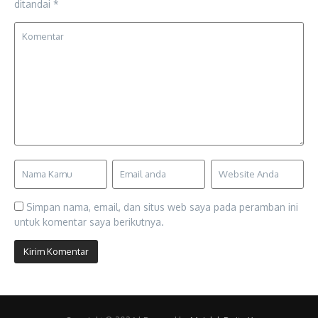
ditandai
*
Simpan nama, email, dan situs web saya pada peramban ini
untuk komentar saya berikutnya.