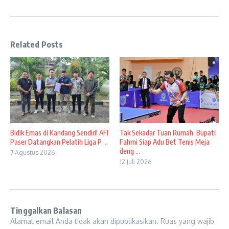
Related Posts
Bidik Emas di Kandang Sendiri! AFI
Tak Sekadar Tuan Rumah, Bupati
Paser Datangkan Pelatih Liga P ...
Fahmi Siap Adu Bet Tenis Meja
deng ...
7 Agustus 2026
12 Juli 2026
Tinggalkan Balasan
Alamat email Anda tidak akan dipublikasikan.
Ruas yang wajib