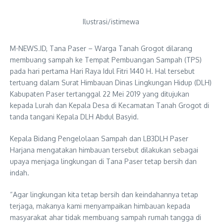
Ilustrasi/istimewa
M-NEWS.ID, Tana Paser – Warga Tanah Grogot dilarang
membuang sampah ke Tempat Pembuangan Sampah (TPS)
pada hari pertama Hari Raya Idul Fitri 1440 H. Hal tersebut
tertuang dalam Surat Himbauan Dinas Lingkungan Hidup (DLH)
Kabupaten Paser tertanggal 22 Mei 2019 yang ditujukan
kepada Lurah dan Kepala Desa di Kecamatan Tanah Grogot di
tanda tangani Kepala DLH Abdul Basyid.
Kepala Bidang Pengelolaan Sampah dan LB3DLH Paser
Harjana mengatakan himbauan tersebut dilakukan sebagai
upaya menjaga lingkungan di Tana Paser tetap bersih dan
indah.
“Agar lingkungan kita tetap bersih dan keindahannya tetap
terjaga, makanya kami menyampaikan himbauan kepada
masyarakat ahar tidak membuang sampah rumah tangga di