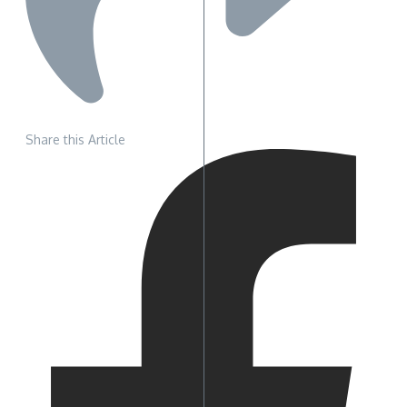
Share this Article