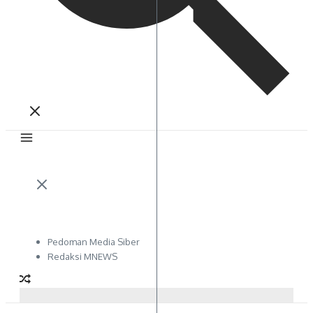
Pedoman Media Siber
Redaksi MNEWS