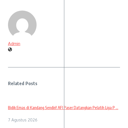
Admin
Related Posts
Bidik Emas di Kandang Sendiri! AFI Paser Datangkan Pelatih Liga P ...
7 Agustus 2026