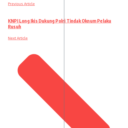
Previous Article
KNPI Long Ikis Dukung Polri Tindak Oknum Pelaku
Rusuh
Next Article