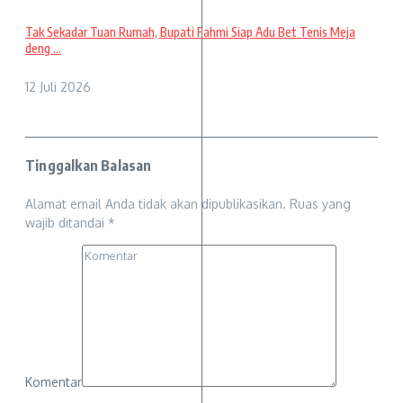
Tak Sekadar Tuan Rumah, Bupati Fahmi Siap Adu Bet Tenis Meja
deng ...
12 Juli 2026
Tinggalkan Balasan
Alamat email Anda tidak akan dipublikasikan.
Ruas yang
wajib ditandai
*
Komentar