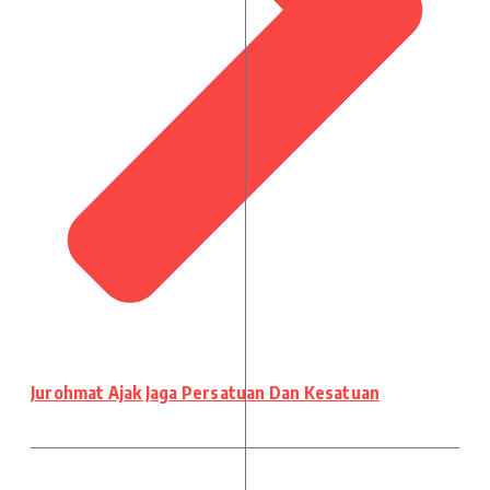
Jurohmat Ajak Jaga Persatuan Dan Kesatuan