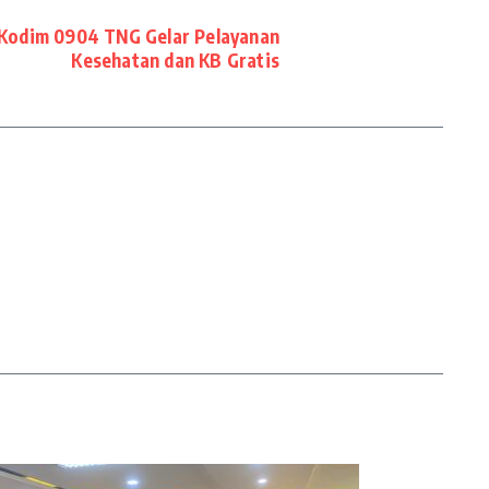
 Kodim 0904 TNG Gelar Pelayanan
Kesehatan dan KB Gratis