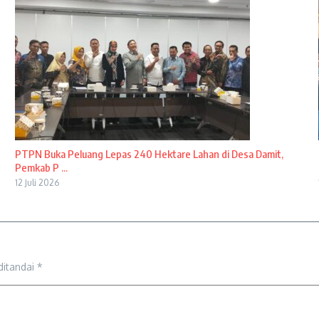
PTPN Buka Peluang Lepas 240 Hektare Lahan di Desa Damit,
Pemkab P ...
12 Juli 2026
ditandai
*