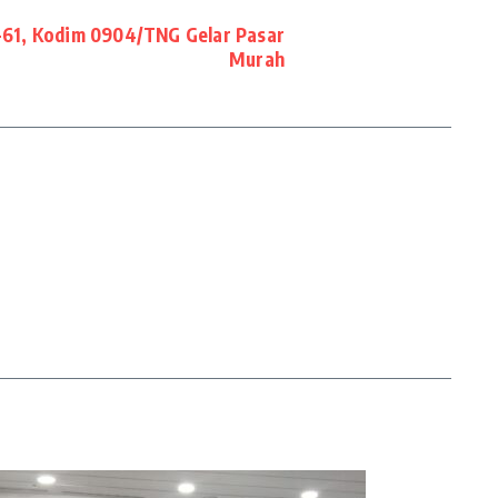
1, Kodim 0904/TNG Gelar Pasar
Murah