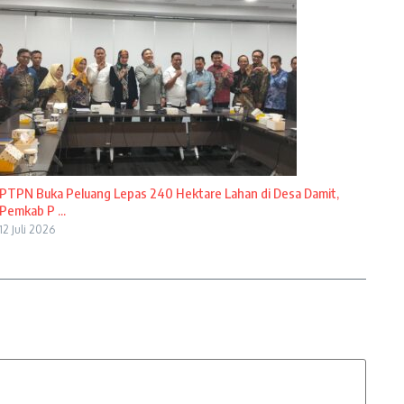
PTPN Buka Peluang Lepas 240 Hektare Lahan di Desa Damit,
Pemkab P ...
12 Juli 2026