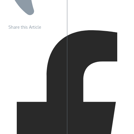
Share this Article