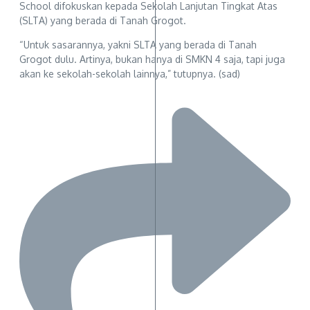
School difokuskan kepada Sekolah Lanjutan Tingkat Atas
(SLTA) yang berada di Tanah Grogot.
“Untuk sasarannya, yakni SLTA yang berada di Tanah
Grogot dulu. Artinya, bukan hanya di SMKN 4 saja, tapi juga
akan ke sekolah-sekolah lainnya,” tutupnya. (sad)