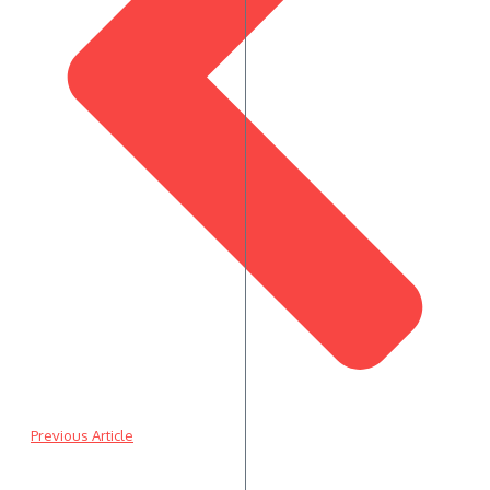
Previous Article