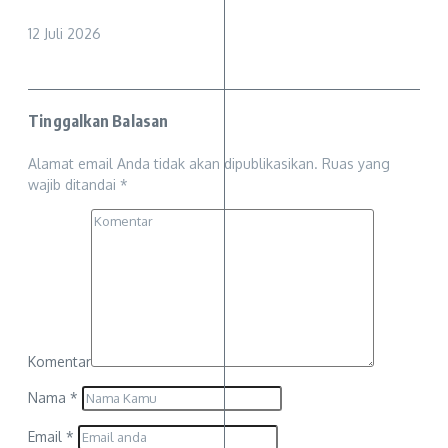
12 Juli 2026
Tinggalkan Balasan
Alamat email Anda tidak akan dipublikasikan.
Ruas yang
wajib ditandai
*
Komentar
Nama
*
Email
*