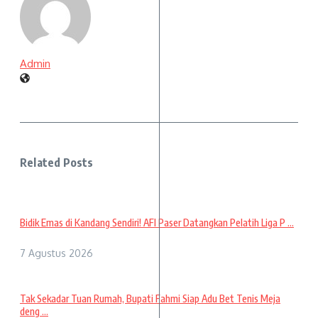
Admin
Related Posts
Bidik Emas di Kandang Sendiri! AFI Paser Datangkan Pelatih Liga P ...
7 Agustus 2026
Tak Sekadar Tuan Rumah, Bupati Fahmi Siap Adu Bet Tenis Meja
deng ...