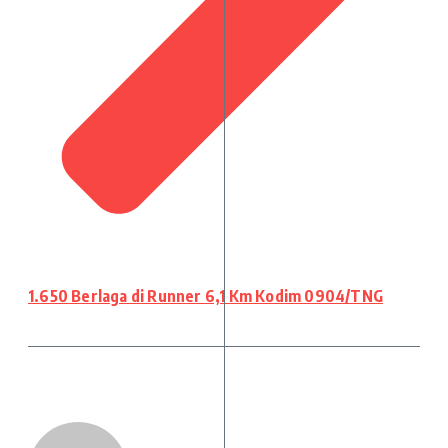
1.650 Berlaga di Runner 6,1 Km Kodim 0904/TNG