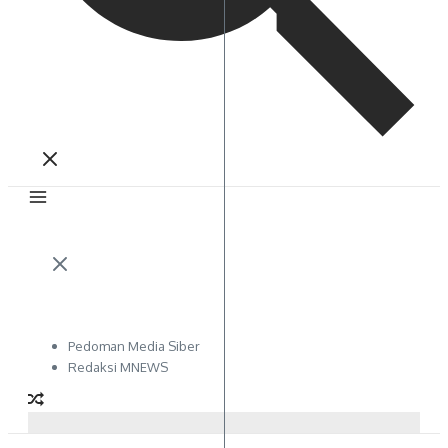
Pedoman Media Siber
Redaksi MNEWS