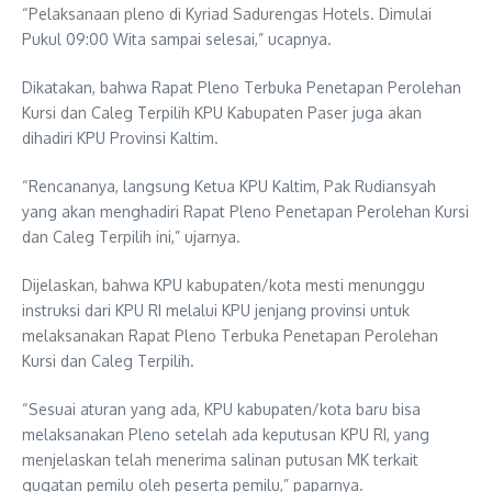
“Pelaksanaan pleno di Kyriad Sadurengas Hotels. Dimulai
Pukul 09:00 Wita sampai selesai,” ucapnya.
Dikatakan, bahwa Rapat Pleno Terbuka Penetapan Perolehan
Kursi dan Caleg Terpilih KPU Kabupaten Paser juga akan
dihadiri KPU Provinsi Kaltim.
“Rencananya, langsung Ketua KPU Kaltim, Pak Rudiansyah
yang akan menghadiri Rapat Pleno Penetapan Perolehan Kursi
dan Caleg Terpilih ini,” ujarnya.
Dijelaskan, bahwa KPU kabupaten/kota mesti menunggu
instruksi dari KPU RI melalui KPU jenjang provinsi untuk
melaksanakan Rapat Pleno Terbuka Penetapan Perolehan
Kursi dan Caleg Terpilih.
“Sesuai aturan yang ada, KPU kabupaten/kota baru bisa
melaksanakan Pleno setelah ada keputusan KPU RI, yang
menjelaskan telah menerima salinan putusan MK terkait
gugatan pemilu oleh peserta pemilu,” paparnya.