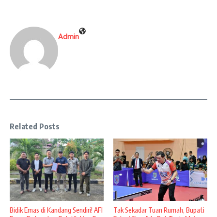
Admin
Related Posts
Bidik Emas di Kandang Sendiri! AFI
Tak Sekadar Tuan Rumah, Bupati