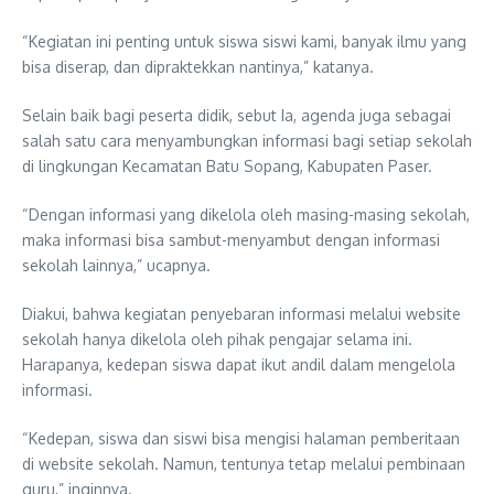
“Kegiatan ini penting untuk siswa siswi kami, banyak ilmu yang
bisa diserap, dan dipraktekkan nantinya,” katanya.
Selain baik bagi peserta didik, sebut Ia, agenda juga sebagai
salah satu cara menyambungkan informasi bagi setiap sekolah
di lingkungan Kecamatan Batu Sopang, Kabupaten Paser.
“Dengan informasi yang dikelola oleh masing-masing sekolah,
maka informasi bisa sambut-menyambut dengan informasi
sekolah lainnya,” ucapnya.
Diakui, bahwa kegiatan penyebaran informasi melalui website
sekolah hanya dikelola oleh pihak pengajar selama ini.
Harapanya, kedepan siswa dapat ikut andil dalam mengelola
informasi.
“Kedepan, siswa dan siswi bisa mengisi halaman pemberitaan
di website sekolah. Namun, tentunya tetap melalui pembinaan
guru,” inginnya.