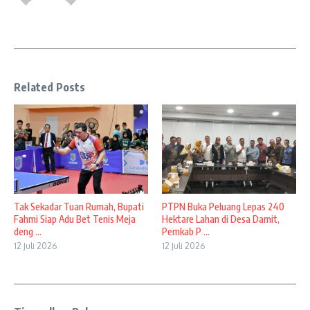
Related Posts
Tak Sekadar Tuan Rumah, Bupati
PTPN Buka Peluang Lepas 240
Fahmi Siap Adu Bet Tenis Meja
Hektare Lahan di Desa Damit,
deng ...
Pemkab P ...
12 Juli 2026
12 Juli 2026