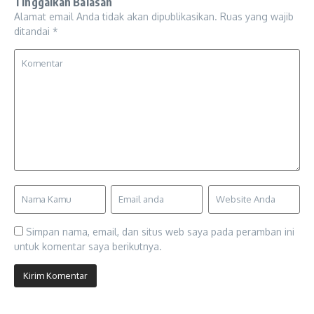
Tinggalkan Balasan
Alamat email Anda tidak akan dipublikasikan.
Ruas yang wajib
ditandai
*
Simpan nama, email, dan situs web saya pada peramban ini
untuk komentar saya berikutnya.