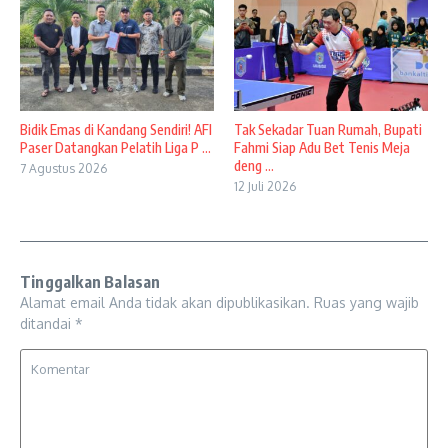
Bidik Emas di Kandang Sendiri! AFI
Tak Sekadar Tuan Rumah, Bupati
Paser Datangkan Pelatih Liga P ...
Fahmi Siap Adu Bet Tenis Meja
deng ...
7 Agustus 2026
12 Juli 2026
Tinggalkan Balasan
Alamat email Anda tidak akan dipublikasikan.
Ruas yang wajib
ditandai
*