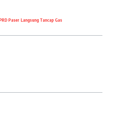
DPRD Paser Langsung Tancap Gas