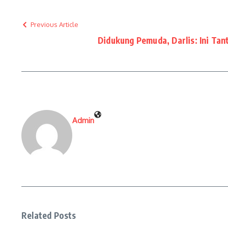
Previous Article
Didukung Pemuda, Darlis: Ini Tan
Admin
Related Posts