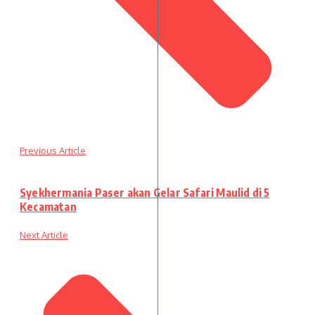
Previous Article
Syekhermania Paser akan Gelar Safari Maulid di 5
Kecamatan
Next Article