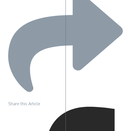
Share this Article