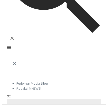
Pedoman Media Siber
Redaksi MNEWS