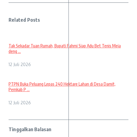
Related Posts
Tak Sekadar Tuan Rumah, Bupati Fahmi Siap Adu Bet Tenis Meja
deng ...
12 Juli 2026
PTPN Buka Peluang Lepas 240 Hektare Lahan di Desa Damit,
Pemkab P ...
12 Juli 2026
Tinggalkan Balasan