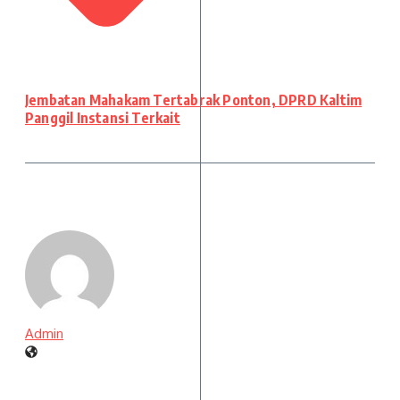
Jembatan Mahakam Tertabrak Ponton, DPRD Kaltim
Panggil Instansi Terkait
Admin