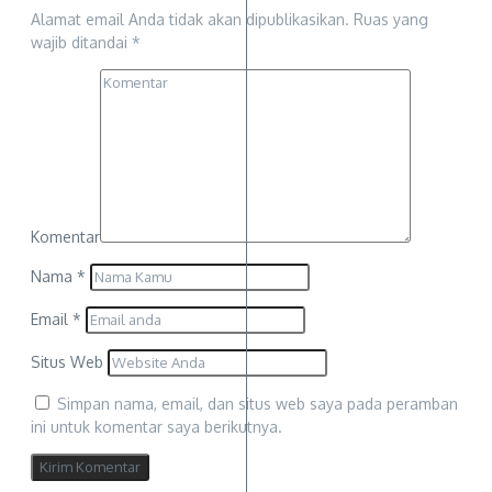
Alamat email Anda tidak akan dipublikasikan.
Ruas yang
wajib ditandai
*
Komentar
Nama
*
Email
*
Situs Web
Simpan nama, email, dan situs web saya pada peramban
ini untuk komentar saya berikutnya.