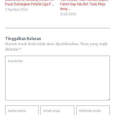
Paser Datangkan Pelatih Liga P ...
Fahmi Siap Adu Bet Tenis Meja
deng ...
7 Agustus 2026
12 Juli 2026
Tinggalkan Balasan
Alamat email Anda tidak akan dipublikasikan.
Ruas yang wajib
ditandai
*