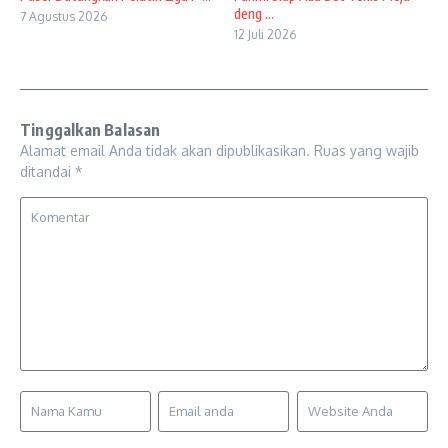
deng ...
7 Agustus 2026
12 Juli 2026
Tinggalkan Balasan
Alamat email Anda tidak akan dipublikasikan.
Ruas yang wajib
ditandai
*