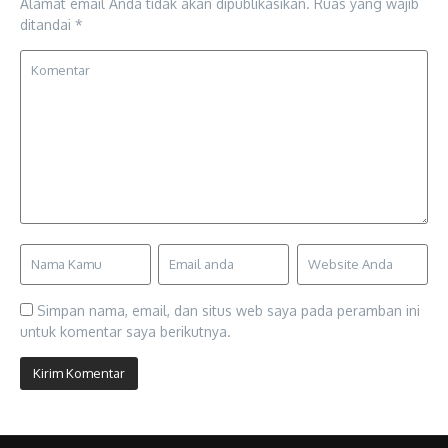
Alamat email Anda tidak akan dipublikasikan.
Ruas yang wajib
ditandai
*
Simpan nama, email, dan situs web saya pada peramban ini
untuk komentar saya berikutnya.