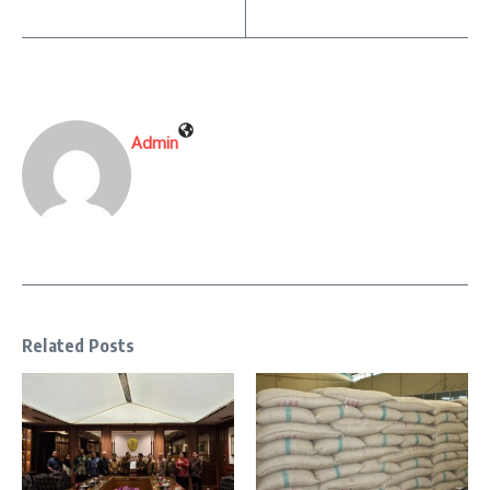
Admin
Related Posts