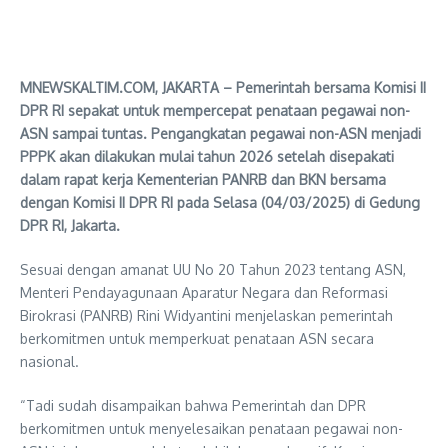
MNEWSKALTIM.COM, JAKARTA – Pemerintah bersama Komisi II
DPR RI sepakat untuk mempercepat penataan pegawai non-
ASN sampai tuntas. Pengangkatan pegawai non-ASN menjadi
PPPK akan dilakukan mulai tahun 2026 setelah disepakati
dalam rapat kerja Kementerian PANRB dan BKN bersama
dengan Komisi II DPR RI pada Selasa (04/03/2025) di Gedung
DPR RI, Jakarta.
Sesuai dengan amanat UU No 20 Tahun 2023 tentang ASN,
Menteri Pendayagunaan Aparatur Negara dan Reformasi
Birokrasi (PANRB) Rini Widyantini menjelaskan pemerintah
berkomitmen untuk memperkuat penataan ASN secara
nasional.
“Tadi sudah disampaikan bahwa Pemerintah dan DPR
berkomitmen untuk menyelesaikan penataan pegawai non-