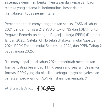
sistematis demi memberikan kejelasan dan kepastian bagi
mereka yang selama ini berkontribusi besar dalam
menjalankan tugas pemerintahan.
Pemerintah telah menyelenggarakan seleksi CASN di tahun
2024 dengan formasi 248.970 untuk CPNS dan 1.017.111 untuk
Pegawai Pemerintah dengan Perjanjian Kerja (PPPK) (Data per
Januari 2025). Seleksi CPNS telah dilakukan mulai Agustus
2024, PPPK Tahap 1 mulai September 2024, dan PPPK Tahap 2
pada Januari 2025.
Rini menyampaikan di tahun 2024 pemerintah menetapkan
formasi paling besar bagi PPPK sepanjang sejarah. Besarnya
formasi PPPK yang dialokasikan sebagai upaya penyelesaian
penataan pegawai non-ASN di instansi pemerintah. (*)
Share this Article