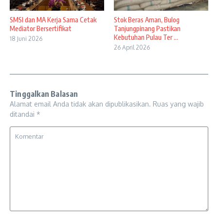
SMSI dan MA Kerja Sama Cetak
Stok Beras Aman, Bulog
Mediator Bersertifikat
Tanjungpinang Pastikan
Kebutuhan Pulau Ter ...
18 Juni 2026
26 April 2026
Tinggalkan Balasan
Alamat email Anda tidak akan dipublikasikan.
Ruas yang wajib
ditandai
*