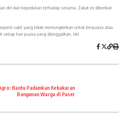
ian diri dan kepedulian terhadap sesama. Zakat ini diberikan
 seperti sakit yang tidak memungkinkan untuk berpuasa atau
setiap hari puasa yang ditinggalkan. (dr)
 Agro: Bantu Padamkan Kebakaran
Bangunan Warga di Paser