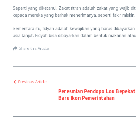
Seperti yang diketahui, Zakat fitrah adalah zakat yang wajib d
kepada mereka yang berhak menerimanya, seperti fakir miskin, 
Sementara itu, fidyah adalah kewajiban yang harus dibayarka
usia lanjut. Fidyah bisa dibayarkan dalam bentuk makanan atau
Share this Article
Previous Article
Peresmian Pendopo Lou Bepekat
Baru Ikon Pemerintahan