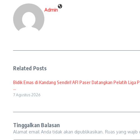
Admin
Related Posts
Bidik Emas di Kandang Sendiri! AFI Paser Datangkan Pelatih Liga P
...
7 Agustus 2026
Tinggalkan Balasan
Alamat email Anda tidak akan dipublikasikan.
Ruas yang wajib 