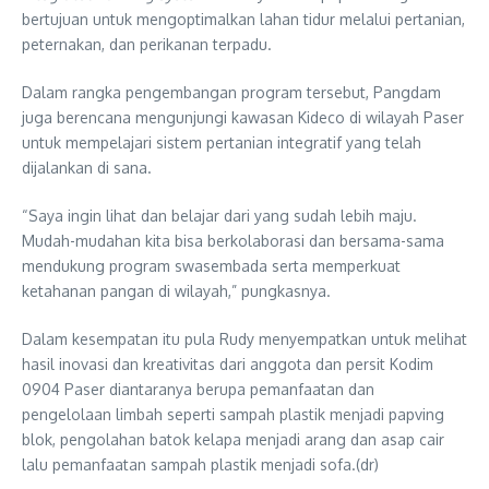
bertujuan untuk mengoptimalkan lahan tidur melalui pertanian,
peternakan, dan perikanan terpadu.
Dalam rangka pengembangan program tersebut, Pangdam
juga berencana mengunjungi kawasan Kideco di wilayah Paser
untuk mempelajari sistem pertanian integratif yang telah
dijalankan di sana.
“Saya ingin lihat dan belajar dari yang sudah lebih maju.
Mudah-mudahan kita bisa berkolaborasi dan bersama-sama
mendukung program swasembada serta memperkuat
ketahanan pangan di wilayah,” pungkasnya.
Dalam kesempatan itu pula Rudy menyempatkan untuk melihat
hasil inovasi dan kreativitas dari anggota dan persit Kodim
0904 Paser diantaranya berupa pemanfaatan dan
pengelolaan limbah seperti sampah plastik menjadi papving
blok, pengolahan batok kelapa menjadi arang dan asap cair
lalu pemanfaatan sampah plastik menjadi sofa.(dr)