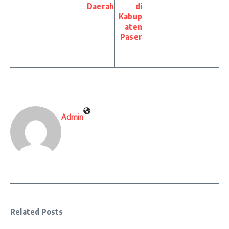
Daerah
di
Kabup
aten
Paser
Admin
Related Posts