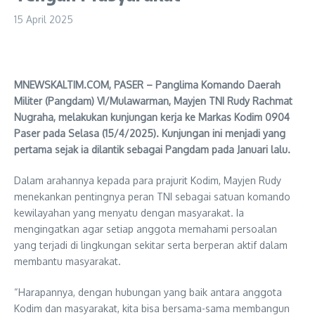
15 April 2025
MNEWSKALTIM.COM, PASER – Panglima Komando Daerah
Militer (Pangdam) VI/Mulawarman, Mayjen TNI Rudy Rachmat
Nugraha, melakukan kunjungan kerja ke Markas Kodim 0904
Paser pada Selasa (15/4/2025). Kunjungan ini menjadi yang
pertama sejak ia dilantik sebagai Pangdam pada Januari lalu.
Dalam arahannya kepada para prajurit Kodim, Mayjen Rudy
menekankan pentingnya peran TNI sebagai satuan komando
kewilayahan yang menyatu dengan masyarakat. Ia
mengingatkan agar setiap anggota memahami persoalan
yang terjadi di lingkungan sekitar serta berperan aktif dalam
membantu masyarakat.
“Harapannya, dengan hubungan yang baik antara anggota
Kodim dan masyarakat, kita bisa bersama-sama membangun