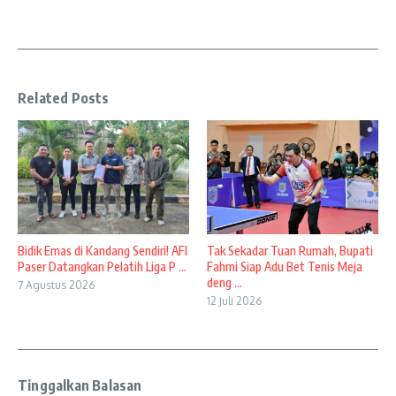
Related Posts
Bidik Emas di Kandang Sendiri! AFI
Tak Sekadar Tuan Rumah, Bupati
Paser Datangkan Pelatih Liga P ...
Fahmi Siap Adu Bet Tenis Meja
deng ...
7 Agustus 2026
12 Juli 2026
Tinggalkan Balasan