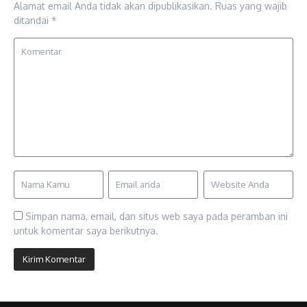
Alamat email Anda tidak akan dipublikasikan.
Ruas yang wajib
ditandai
*
Simpan nama, email, dan situs web saya pada peramban ini
untuk komentar saya berikutnya.