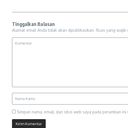
Tinggalkan Balasan
Alamat email Anda tidak akan dipublikasikan.
Ruas yang wajib 
Simpan nama, email, dan situs web saya pada peramban ini 