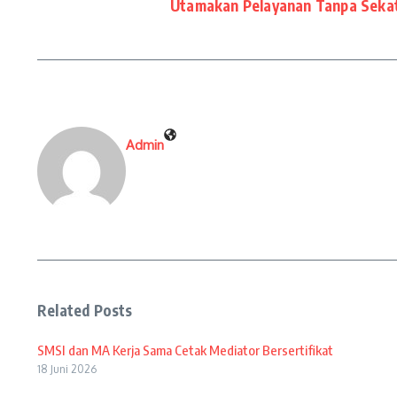
Utamakan Pelayanan Tanpa Seka
Admin
Related Posts
SMSI dan MA Kerja Sama Cetak Mediator Bersertifikat
18 Juni 2026