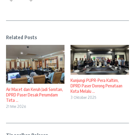
Related Posts
Kunjungi PUPR-Pera Kaltim,
DPRD Paser Dorong Penataan
Air Macet dan Keruh Jadi Sorotan,
Kota Melalu ...
DPRD Paser Desak Perumdam
3 Oktober 2025
Tirta ...
21 Mei 2026