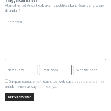
Tinggalkan Balasan
Alamat email Anda tidak akan dipublikasikan.
Ruas yang wajib
ditandai
*
Simpan nama, email, dan situs web saya pada peramban ini
untuk komentar saya berikutnya.