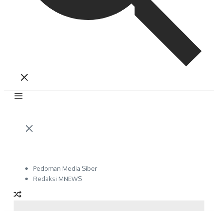
Pedoman Media Siber
Redaksi MNEWS