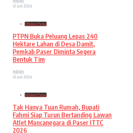
Admin
12 Juli 2026
MNews Paser
PTPN Buka Peluang Lepas 240
Hektare Lahan di Desa Damit,
Pemkab Paser Diminta Segera
Bentuk Tim
Admin
12 Juli 2026
MNews Paser
Tak Hanya Tuan Rumah, Bupati
Fahmi Siap Turun Bertanding Lawan
Atlet Mancanegara di Paser ITTC
2026