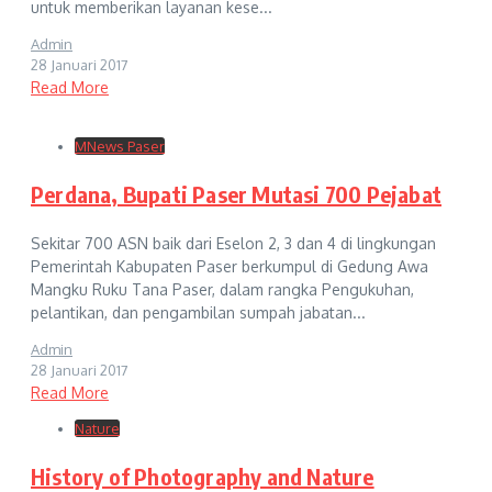
untuk memberikan layanan kese...
Admin
28 Januari 2017
Read More
MNews Paser
Perdana, Bupati Paser Mutasi 700 Pejabat
Sekitar 700 ASN baik dari Eselon 2, 3 dan 4 di lingkungan
Pemerintah Kabupaten Paser berkumpul di Gedung Awa
Mangku Ruku Tana Paser, dalam rangka Pengukuhan,
pelantikan, dan pengambilan sumpah jabatan...
Admin
28 Januari 2017
Read More
Nature
History of Photography and Nature