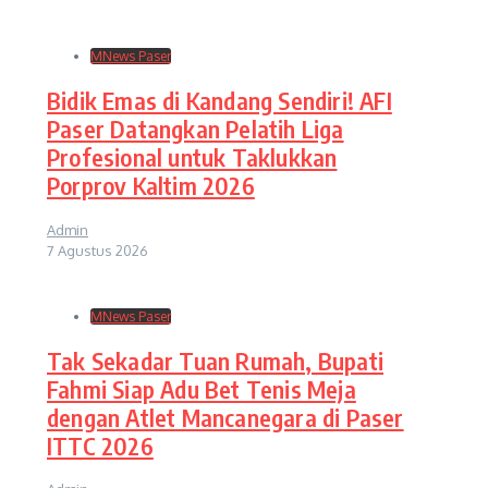
MNews Paser
Bidik Emas di Kandang Sendiri! AFI
Paser Datangkan Pelatih Liga
Profesional untuk Taklukkan
Porprov Kaltim 2026
Admin
7 Agustus 2026
MNews Paser
Tak Sekadar Tuan Rumah, Bupati
Fahmi Siap Adu Bet Tenis Meja
dengan Atlet Mancanegara di Paser
ITTC 2026