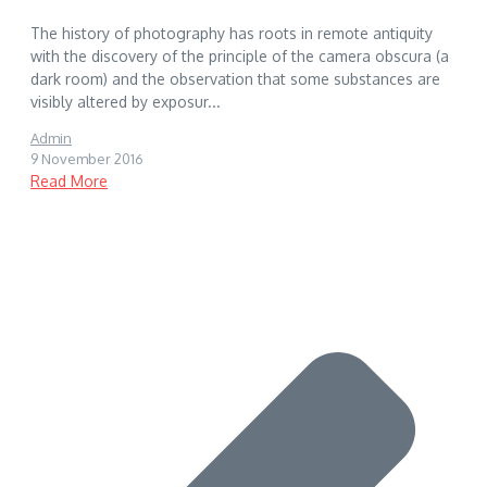
The history of photography has roots in remote antiquity
with the discovery of the principle of the camera obscura (a
dark room) and the observation that some substances are
visibly altered by exposur...
Admin
9 November 2016
Read More