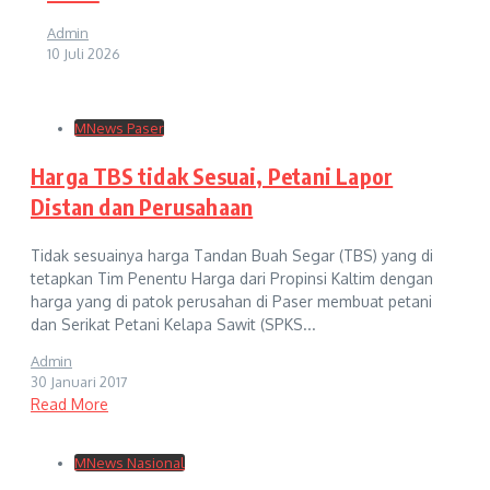
Admin
10 Juli 2026
MNews Paser
Harga TBS tidak Sesuai, Petani Lapor
Distan dan Perusahaan
Tidak sesuainya harga Tandan Buah Segar (TBS) yang di
tetapkan Tim Penentu Harga dari Propinsi Kaltim dengan
harga yang di patok perusahan di Paser membuat petani
dan Serikat Petani Kelapa Sawit (SPKS...
Admin
30 Januari 2017
Read More
MNews Nasional