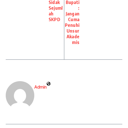
Sidak
Bupati
Sejuml
:
ah
Jangan
SKPD
Cuma
Penuhi
Unsur
Akade
mis
Admin