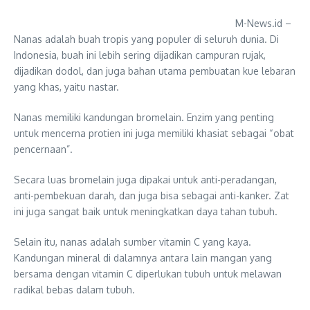
M-News.id –
Nanas adalah buah tropis yang populer di seluruh dunia. Di
Indonesia, buah ini lebih sering dijadikan campuran rujak,
dijadikan dodol, dan juga bahan utama pembuatan kue lebaran
yang khas, yaitu nastar.
Nanas memiliki kandungan bromelain. Enzim yang penting
untuk mencerna protien ini juga memiliki khasiat sebagai “obat
pencernaan”.
Secara luas bromelain juga dipakai untuk anti-peradangan,
anti-pembekuan darah, dan juga bisa sebagai anti-kanker. Zat
ini juga sangat baik untuk meningkatkan daya tahan tubuh.
Selain itu, nanas adalah sumber vitamin C yang kaya.
Kandungan mineral di dalamnya antara lain mangan yang
bersama dengan vitamin C diperlukan tubuh untuk melawan
radikal bebas dalam tubuh.