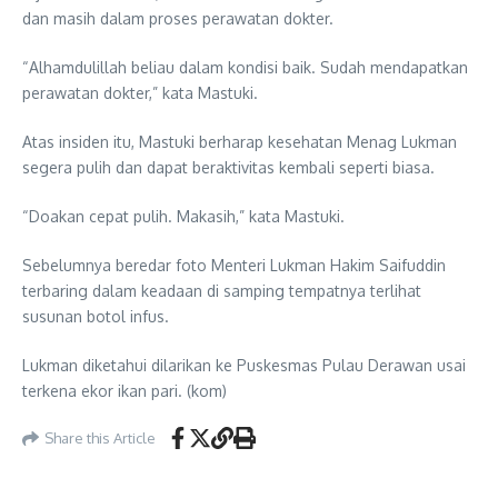
dan masih dalam proses perawatan dokter.
“Alhamdulillah beliau dalam kondisi baik. Sudah mendapatkan
perawatan dokter,” kata Mastuki.
Atas insiden itu, Mastuki berharap kesehatan Menag Lukman
segera pulih dan dapat beraktivitas kembali seperti biasa.
“Doakan cepat pulih. Makasih,” kata Mastuki.
Sebelumnya beredar foto Menteri Lukman Hakim Saifuddin
terbaring dalam keadaan di samping tempatnya terlihat
susunan botol infus.
Lukman diketahui dilarikan ke Puskesmas Pulau Derawan usai
terkena ekor ikan pari. (kom)
Share this Article