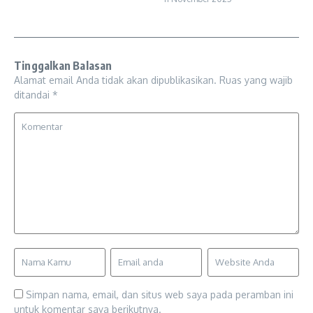
Tinggalkan Balasan
Alamat email Anda tidak akan dipublikasikan.
Ruas yang wajib
ditandai
*
Simpan nama, email, dan situs web saya pada peramban ini
untuk komentar saya berikutnya.