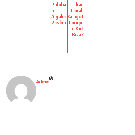
Puluha
han
n
Tanah
Algaka
Grogot
Paslon
Lumpu
h, Kok
Bisa?
Admin