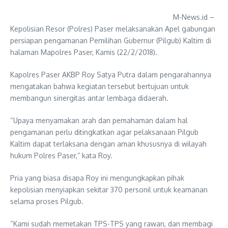
M-News.id –
Kepolisian Resor (Polres) Paser melaksanakan Apel gabungan
persiapan pengamanan Pemilihan Gubernur (Pilgub) Kaltim di
halaman Mapolres Paser, Kamis (22/2/2018).
Kapolres Paser AKBP Roy Satya Putra dalam pengarahannya
mengatakan bahwa kegiatan tersebut bertujuan untuk
membangun sinergitas antar lembaga didaerah.
“Upaya menyamakan arah dan pemahaman dalam hal
pengamanan perlu ditingkatkan agar pelaksanaan Pilgub
Kaltim dapat terlaksana dengan aman khususnya di wilayah
hukum Polres Paser,” kata Roy.
Pria yang biasa disapa Roy ini mengungkapkan pihak
kepolisian menyiapkan sekitar 370 personil untuk keamanan
selama proses Pilgub.
“Kami sudah memetakan TPS-TPS yang rawan, dan membagi