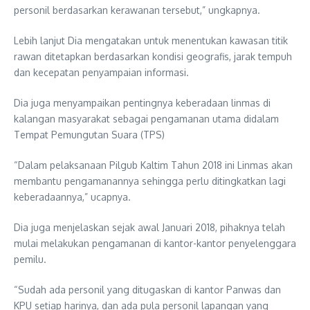
personil berdasarkan kerawanan tersebut,” ungkapnya.
Lebih lanjut Dia mengatakan untuk menentukan kawasan titik
rawan ditetapkan berdasarkan kondisi geografis, jarak tempuh
dan kecepatan penyampaian informasi.
Dia juga menyampaikan pentingnya keberadaan linmas di
kalangan masyarakat sebagai pengamanan utama didalam
Tempat Pemungutan Suara (TPS)
“Dalam pelaksanaan Pilgub Kaltim Tahun 2018 ini Linmas akan
membantu pengamanannya sehingga perlu ditingkatkan lagi
keberadaannya,” ucapnya.
Dia juga menjelaskan sejak awal Januari 2018, pihaknya telah
mulai melakukan pengamanan di kantor-kantor penyelenggara
pemilu.
“Sudah ada personil yang ditugaskan di kantor Panwas dan
KPU setiap harinya, dan ada pula personil lapangan yang