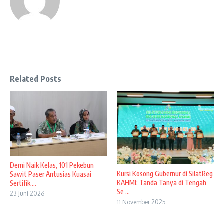
Related Posts
Demi Naik Kelas, 101 Pekebun
Kursi Kosong Gubernur di SilatReg
Sawit Paser Antusias Kuasai
KAHMI: Tanda Tanya di Tengah
Sertifik ...
Se ...
23 Juni 2026
11 November 2025