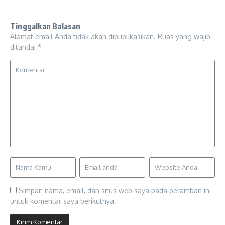
Tinggalkan Balasan
Alamat email Anda tidak akan dipublikasikan.
Ruas yang wajib
ditandai
*
Simpan nama, email, dan situs web saya pada peramban ini
untuk komentar saya berikutnya.