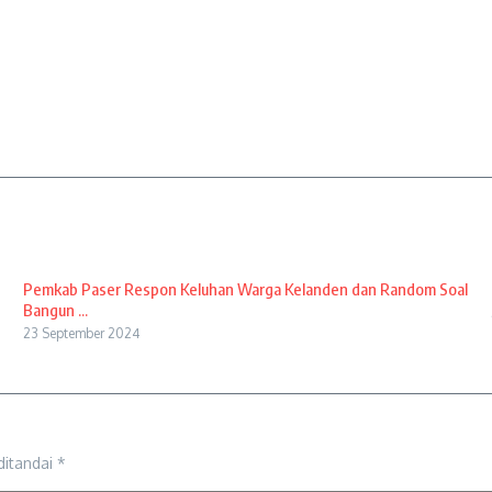
Pemkab Paser Respon Keluhan Warga Kelanden dan Random Soal
Bangun ...
23 September 2024
ditandai
*