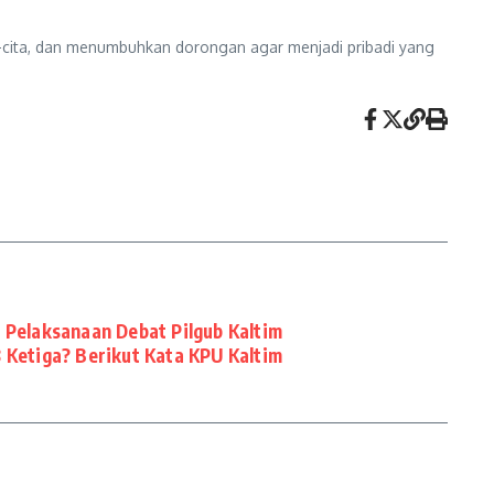
a-cita, dan menumbuhkan dorongan agar menjadi pribadi yang
Pelaksanaan Debat Pilgub Kaltim
 Ketiga? Berikut Kata KPU Kaltim