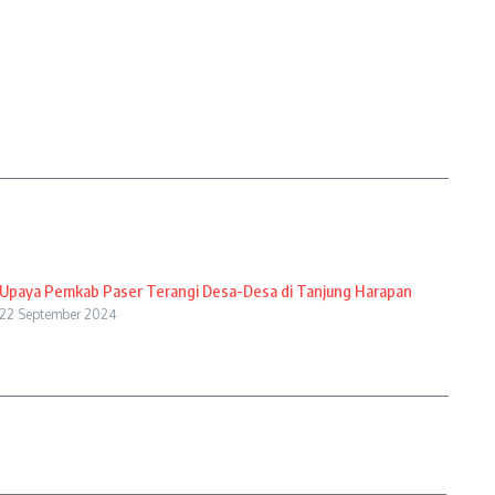
Upaya Pemkab Paser Terangi Desa-Desa di Tanjung Harapan
22 September 2024