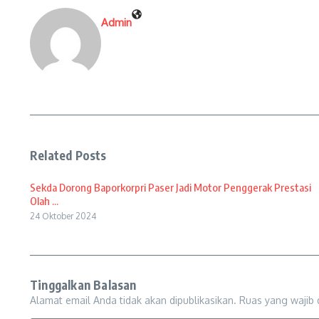
Admin
Related Posts
Sekda Dorong Baporkorpri Paser Jadi Motor Penggerak Prestasi
Olah ...
24 Oktober 2024
Tinggalkan Balasan
Alamat email Anda tidak akan dipublikasikan.
Ruas yang wajib 