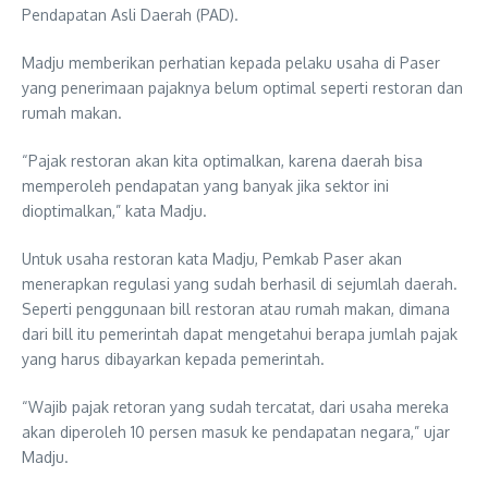
Pendapatan Asli Daerah (PAD).
Madju memberikan perhatian kepada pelaku usaha di Paser
yang penerimaan pajaknya belum optimal seperti restoran dan
rumah makan.
“Pajak restoran akan kita optimalkan, karena daerah bisa
memperoleh pendapatan yang banyak jika sektor ini
dioptimalkan,” kata Madju.
Untuk usaha restoran kata Madju, Pemkab Paser akan
menerapkan regulasi yang sudah berhasil di sejumlah daerah.
Seperti penggunaan bill restoran atau rumah makan, dimana
dari bill itu pemerintah dapat mengetahui berapa jumlah pajak
yang harus dibayarkan kepada pemerintah.
“Wajib pajak retoran yang sudah tercatat, dari usaha mereka
akan diperoleh 10 persen masuk ke pendapatan negara,” ujar
Madju.