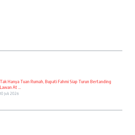
Tak Hanya Tuan Rumah, Bupati Fahmi Siap Turun Bertanding
Lawan At ...
10 Juli 2026