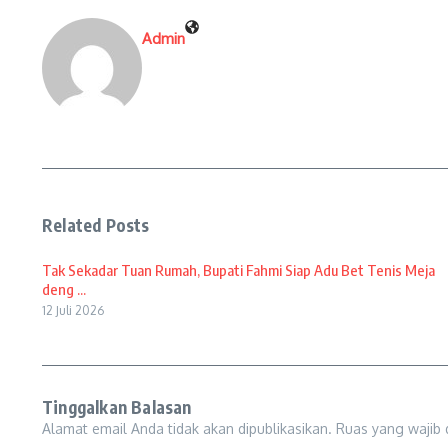
Admin
Related Posts
Tak Sekadar Tuan Rumah, Bupati Fahmi Siap Adu Bet Tenis Meja
deng ...
12 Juli 2026
Tinggalkan Balasan
Alamat email Anda tidak akan dipublikasikan.
Ruas yang wajib 