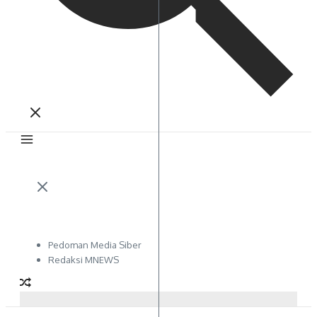
Pedoman Media Siber
Redaksi MNEWS