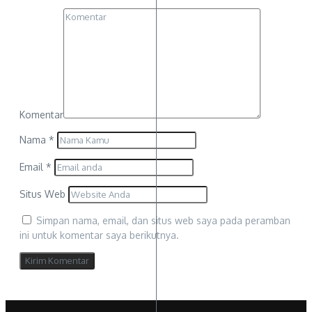
Komentar
Nama
*
Email
*
Situs Web
Simpan nama, email, dan situs web saya pada peramban
ini untuk komentar saya berikutnya.