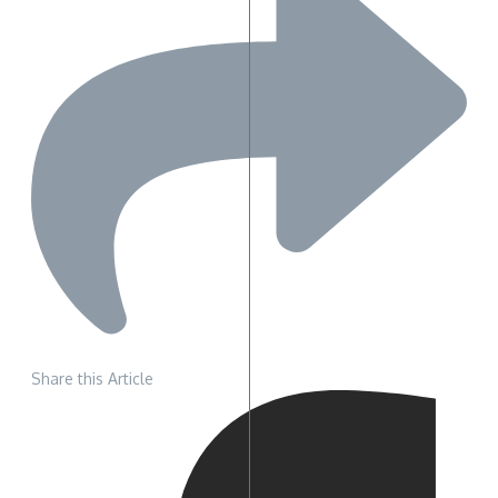
Share this Article