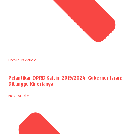
Previous Article
Pelantikan DPRD Kaltim 2019/2024, Gubernur Isran:
Ditunggu Kinerjanya
Next Article