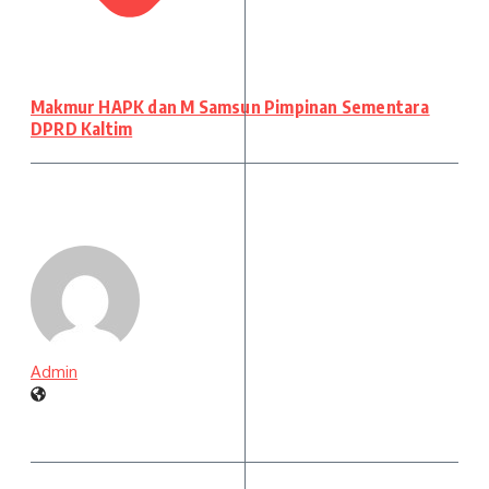
Makmur HAPK dan M Samsun Pimpinan Sementara
DPRD Kaltim
Admin