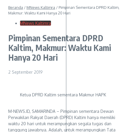
Beranda
/
MNews Kaltimra
/
Pimpinan Sementara DPRD Kaltim,
Makmur: Waktu Kami Hanya 20 Hari
MNews Kaltimra
Pimpinan Sementara DPRD
Kaltim, Makmur: Waktu Kami
Hanya 20 Hari
2 September 2019
Ketua DPRD Kaltim sementara Makmur HAPK
M-NEWS.ID, SAMARINDA – Pimpinan sementara Dewan
Perwakilan Rakyat Daerah (DPRD) Kaltim hanya memiliki
waktu 20 hari untuk merampungkan segala tugas dan
tanggung jawabnya. Adalah, untuk merampungkan Tata